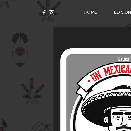
HOME
EDICIO