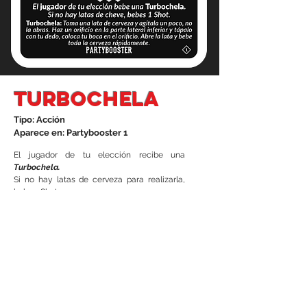
TURBOCHELA
Tipo: Acción
Aparece en: Partybooster 1
El jugador de tu elección recibe una
Turbochela.
Si no hay latas de cerveza para realizarla,
bebe 1 Shot.
Turbochela: Toma una lata de cerveza y
agítala un poquito, no la abras aún. En la
parte lateral inferior realiza un orificio y
coloca tu boca en ese lugar. A continuación
abre la cerveza y bebe todo el contenido
rápidamente por ese orificio.