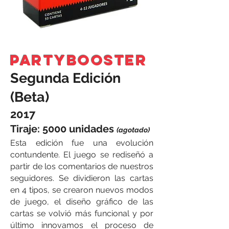
PARTYBOOSTER
Segunda Edición
(Beta)
2017
Tiraje: 5000 unidades
(agotado)
Esta edición fue una evolución
contundente. El juego se rediseñó a
partir de los comentarios de nuestros
seguidores. Se dividieron las cartas
en 4 tipos, se crearon nuevos modos
de juego, el diseño gráfico de las
cartas se volvió más funcional y por
último innovamos el proceso de