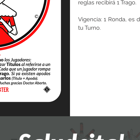
reglas recibirá 1 Trago.
Vigencia: 1 Ronda, es d
tu Turno.