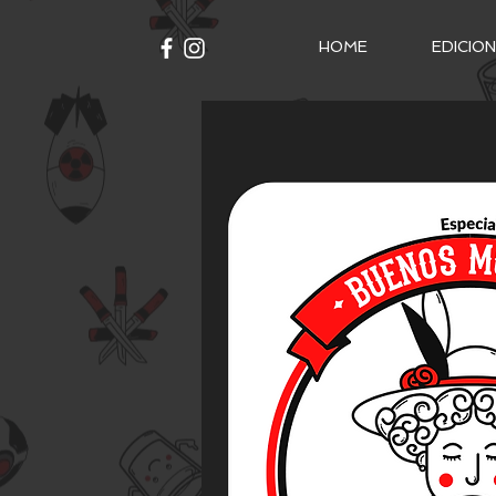
HOME
EDICIO