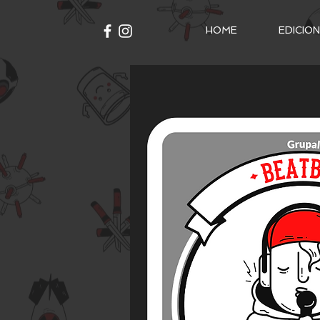
HOME
EDICIO