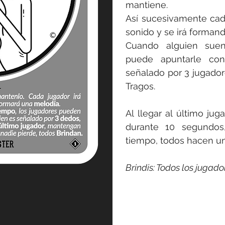
mantiene.
Así sucesivamente cad
sonido y se irá forman
Cuando alguien suen
puede apuntarle con
señalado por 3 jugador
Tragos.
Al llegar al último ju
durante 10 segundos
tiempo, todos hacen u
Brindis: Todos los jugado