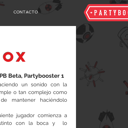
CONTACTO
BOX
 PB Beta, Partybooster 1
aciendo un sonido con la
imple o tan complejo como
de mantener haciéndolo
uiente jugador comienza a
istinto con la boca y lo