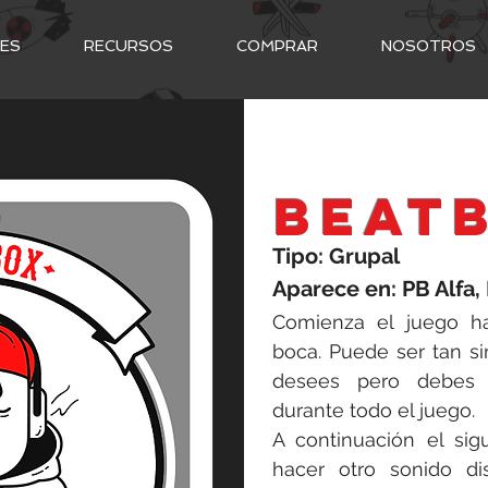
NES
RECURSOS
COMPRAR
NOSOTROS
BEAT
Tipo: Grupal
Aparece en: PB Alfa,
Comienza el juego h
boca. Puede ser tan s
desees pero debes 
durante todo el juego.
A continuación el sig
hacer otro sonido d