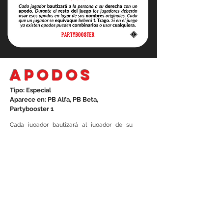
APODOS
Tipo: Especial
Aparece en: PB Alfa, PB Beta,
Partybooster 1
Cada jugador bautizará al jugador de su
derecha con un apodo. Durante el resto del
juego los jugadores deben referirse a los
demás utilizando esos apodos. Cada que un
jugador lo olvide o se equivoque beberá 1
Trago.
Si ya existen apodos por efecto de otra
carta, pueden combinarlos o usar ambos.