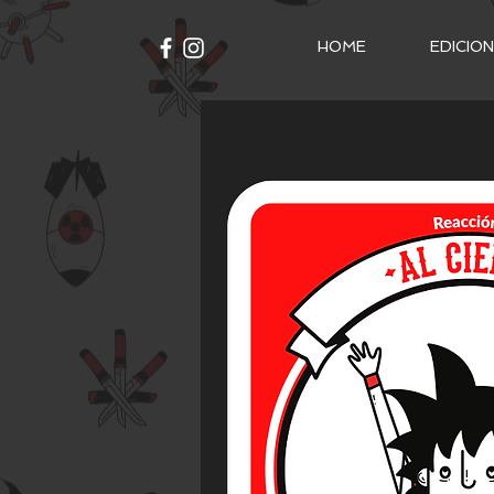
HOME
EDICIO